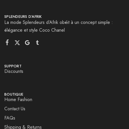
SPLENDEURS D’AFRIK
La mode Splendeurs d’Afrik obéit à un concept simple :
élégance et style Coco Chanel
SUPPORT
Discounts
BOUTIQUE
Home Fashion
Contact Us
FAQs
Shipping & Returns