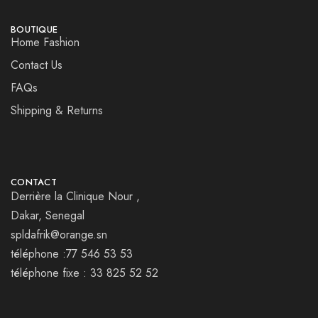
BOUTIQUE
Home Fashion
Contact Us
FAQs
Shipping & Returns
CONTACT
Derrière la Clinique Nour ,
Dakar, Senegal
spldafrik@orange.sn
téléphone :77 546 53 53
téléphone fixe : 33 825 52 52