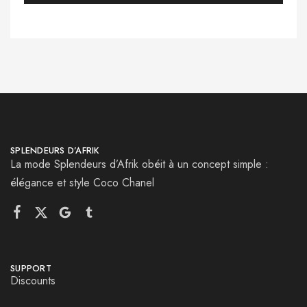
SPLENDEURS D’AFRIK
La mode Splendeurs d’Afrik obéit à un concept simple :
élégance et style Coco Chanel
SUPPORT
Discounts