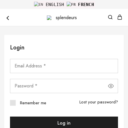
ENGLISH
FRENCH
splendeurs
Login
Lost your password?
Remember me
Log in